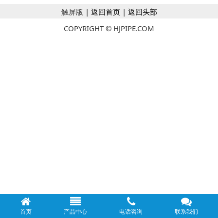
触屏版 |
返回首页
|
返回头部
COPYRIGHT © HJPIPE.COM
首页
产品中心
电话咨询
联系我们