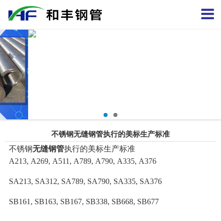
不锈钢无缝钢管执行的美标生产标准
不锈钢
无缝钢管
执行的美标生产标准
A213, A269, A511, A789, A790, A335, A376
SA213, SA312, SA789, SA790, SA335, SA376
SB161, SB163, SB167, SB338, SB668, SB677