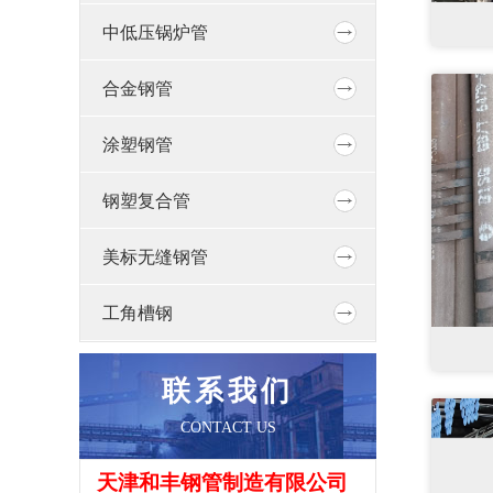
中低压锅炉管
合金钢管
涂塑钢管
钢塑复合管
美标无缝钢管
工角槽钢
联系我们
CONTACT US
天津和丰钢管制造有限公司