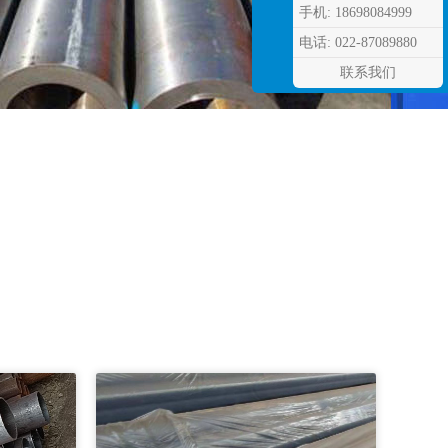
手机: 18698084999
电话: 022-87089880
联系我们