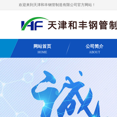
欢迎来到天津和丰钢管制造有限公司官方网站！
网站首页
公司简介
HOME
ABOUT