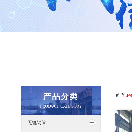
产品分类
约有
14
PRODUCT CATEGORY
无缝钢管