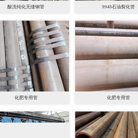
酸洗钝化无缝钢管
9948石油裂化管
化肥专用管
化肥专用管