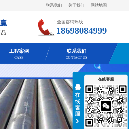
联系我们
关于我们
网站地图
共赢
全国咨询热线
18698084999
产品
工程案例
联系我们
CASE
CONTACT US
在线客服