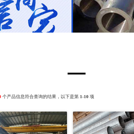
0
个产品信息符合查询的结果，以下是第
1-10
项