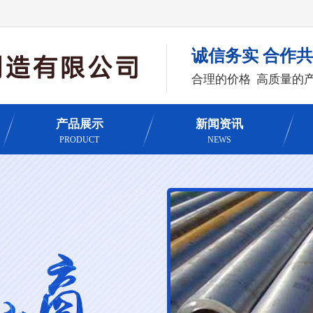
诚信务实 合作
合理的价格 高质量的
产品展示
新闻资讯
PRODUCT
NEWS